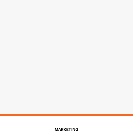
MARKETING