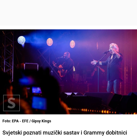
Foto: EPA - EFE / Gipsy Kings
Svjetski poznati muzički sastav i Grammy dobitnici