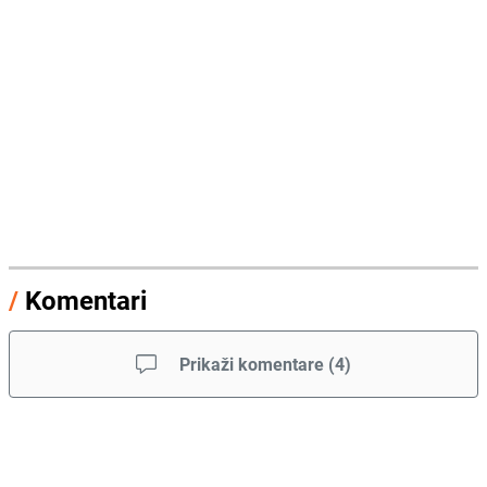
/
Komentari
Prikaži komentare
(
4
)