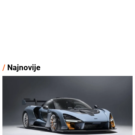
/
Najnovije