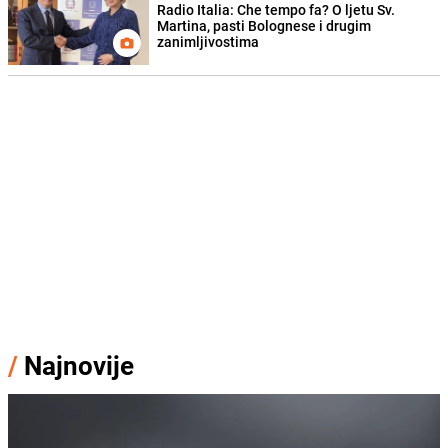
Radio Italia: Che tempo fa? O ljetu Sv.
Martina, pasti Bolognese i drugim
zanimljivostima
/
Najnovije