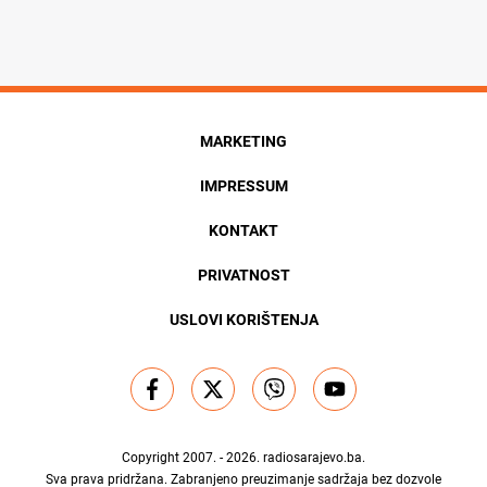
MARKETING
IMPRESSUM
KONTAKT
PRIVATNOST
USLOVI KORIŠTENJA
Copyright 2007. - 2026.
radiosarajevo.ba
.
Sva prava pridržana. Zabranjeno preuzimanje sadržaja bez dozvole