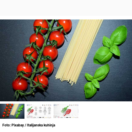
Foto: Pixabay / Italijanska kuhinja