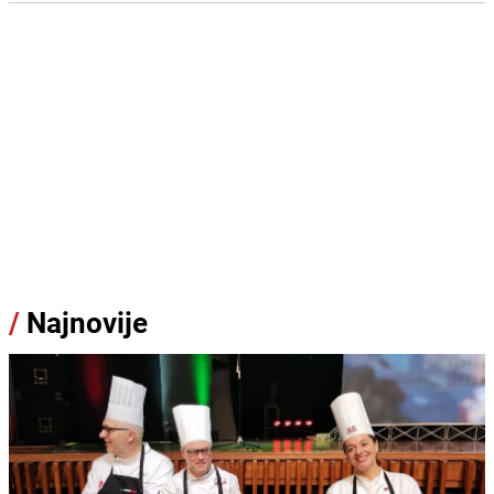
/
Najnovije