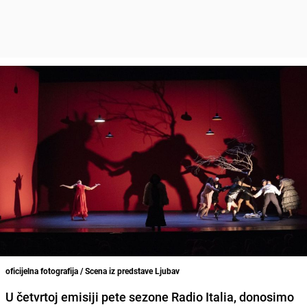
oficijelna fotografija / Scena iz predstave Ljubav
U četvrtoj emisiji pete sezone Radio Italia, donosimo