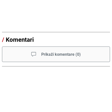
/
Komentari
Prikaži komentare
(
0
)