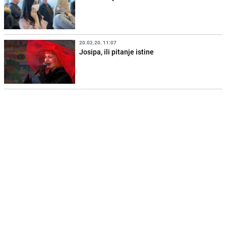
20.02.20. 11:07
Josipa, ili pitanje istine