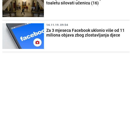
toaletu silovati učenicu (16)
14.11.19. 09:54
Za 3 mjeseca Facebook uklonio više od 11
miliona objava zbog zlostavljanja djece