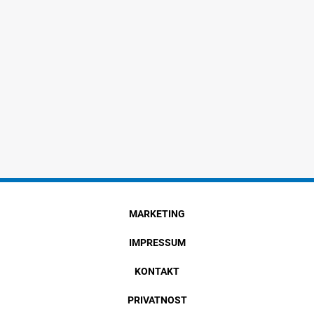
MARKETING
IMPRESSUM
KONTAKT
PRIVATNOST