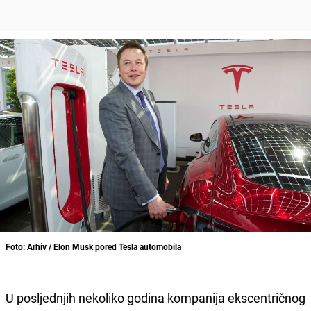
Foto: Arhiv / Elon Musk pored Tesla automobila
U posljednjih nekoliko godina kompanija ekscentričnog