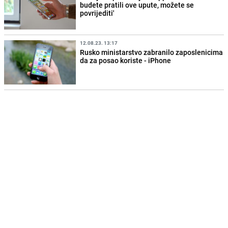
budete pratili ove upute, možete se
povrijediti'
12.08.23. 13:17
Rusko ministarstvo zabranilo zaposlenicima
da za posao koriste - iPhone