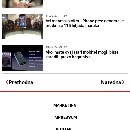
21.02.23. 11:20
Astronomska cifra: iPhone prve generacije
prodat za 115 hiljada maraka
10.02.23. 20:52
Ako imate ovaj stari mobitel mogli biste
zaraditi pravo bogatstvo
Prethodna
Naredna
MARKETING
IMPRESSUM
KONTAKT