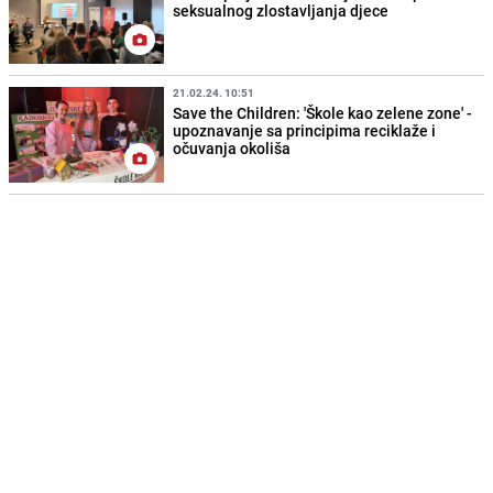
seksualnog zlostavljanja djece
21.02.24. 10:51
Save the Children: 'Škole kao zelene zone' -
upoznavanje sa principima reciklaže i
očuvanja okoliša