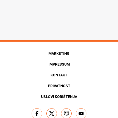
MARKETING
IMPRESSUM
KONTAKT
PRIVATNOST
USLOVI KORIŠTENJA