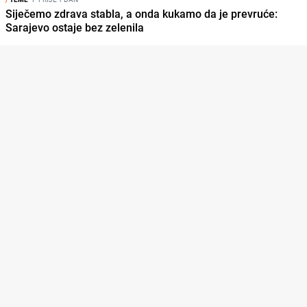
Siječemo zdrava stabla, a onda kukamo da je prevruće:
Sarajevo ostaje bez zelenila