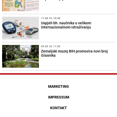
11.08.16. 10:48
Uspjeh bh. naučnika u velikom
internacionalnom istraživanju
09.05.16. 11:05
Zemaljski muzej BIH promovira novi broj
Glasnika
MARKETING
IMPRESSUM
KONTAKT