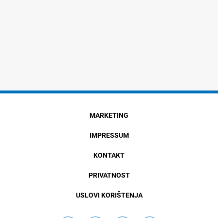
MARKETING
IMPRESSUM
KONTAKT
PRIVATNOST
USLOVI KORIŠTENJA