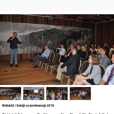
BHAAAS / Detalji sa konferencije 2018.