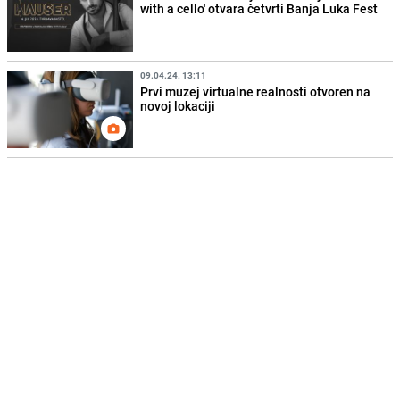
with a cello' otvara četvrti Banja Luka Fest
09.04.24. 13:11
Prvi muzej virtualne realnosti otvoren na
novoj lokaciji