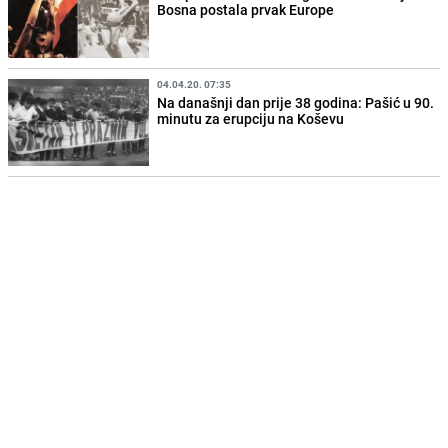
Bosna postala prvak Europe
04.04.20. 07:35
Na današnji dan prije 38 godina: Pašić u 90.
minutu za erupciju na Koševu