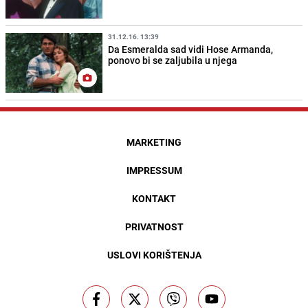
31.12.16. 13:39
Da Esmeralda sad vidi Hose Armanda,
ponovo bi se zaljubila u njega
MARKETING
IMPRESSUM
KONTAKT
PRIVATNOST
USLOVI KORIŠTENJA