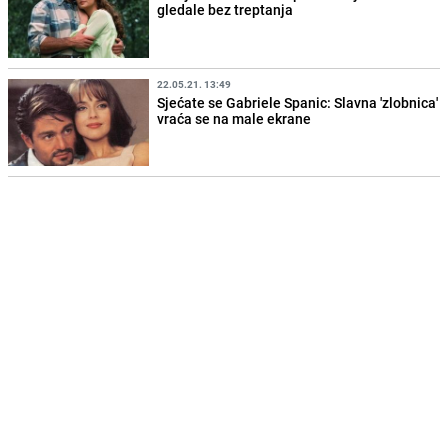
gledale bez treptanja
22.05.21. 13:49
Sjećate se Gabriele Spanic: Slavna 'zlobnica'
vraća se na male ekrane