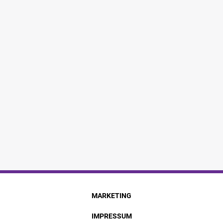
MARKETING
IMPRESSUM