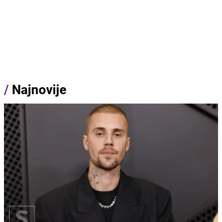
/
Najnovije