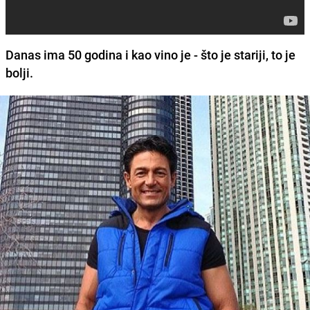
Danas ima 50 godina i kao vino je - što je stariji, to je
bolji.