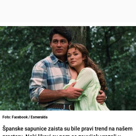
Foto: Facebook / Esmeralda
Španske sapunice zaista su bile pravi trend na našem