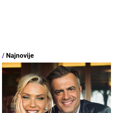
/
Najnovije