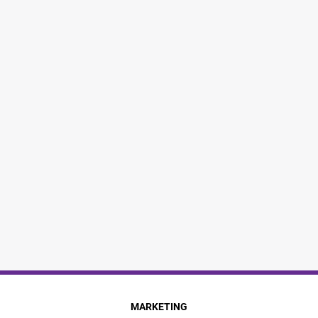
MARKETING