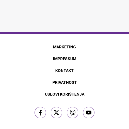
MARKETING
IMPRESSUM
KONTAKT
PRIVATNOST
USLOVI KORIŠTENJA