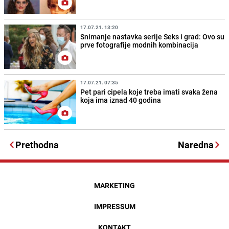
17.07.21. 13:20
Snimanje nastavka serije Seks i grad: Ovo su
prve fotografije modnih kombinacija
17.07.21. 07:35
Pet pari cipela koje treba imati svaka žena
koja ima iznad 40 godina
Prethodna
Naredna
MARKETING
IMPRESSUM
KONTAKT