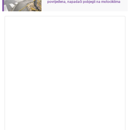
povrijeđena, napadači pobjegli na motociklima