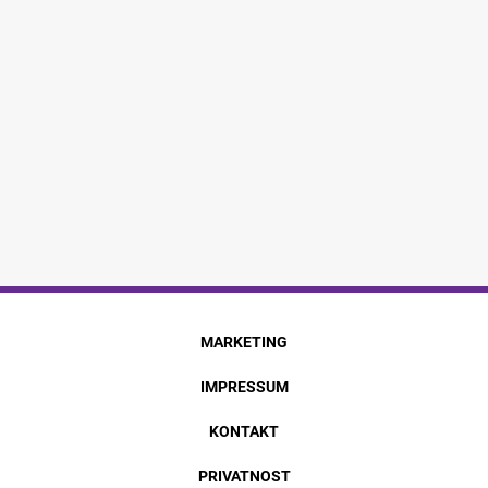
MARKETING
IMPRESSUM
KONTAKT
PRIVATNOST