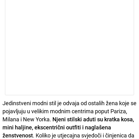
Jedinstveni modni stil je odvaja od ostalih žena koje se
pojavljuju u velikim modnim centrima poput Pariza,
Milana i New Yorka.
Njeni stilski aduti su kratka kosa,
mini haljine, ekscentrični outfiti i naglašena
ženstvenost
. Koliko je utjecajna svjedoči i činjenica da