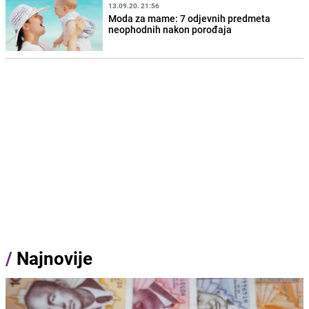
13.09.20. 21:56
Moda za mame: 7 odjevnih predmeta
neophodnih nakon porođaja
/
Najnovije