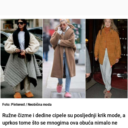
Foto: Pinterest / Neobična moda
Ružne čizme i dedine cipele su posljednji krik mode, a
uprkos tome što se mnogima ova obuća nimalo ne