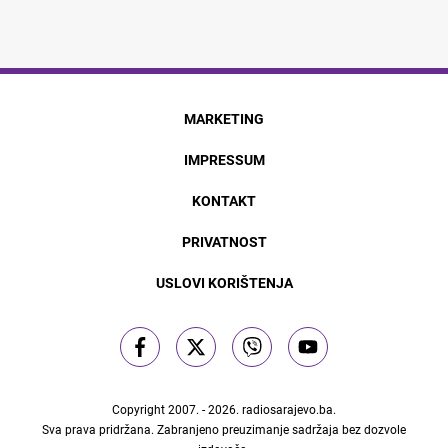
MARKETING
IMPRESSUM
KONTAKT
PRIVATNOST
USLOVI KORIŠTENJA
Copyright 2007. - 2026.
radiosarajevo.ba
.
Sva prava pridržana. Zabranjeno preuzimanje sadržaja bez dozvole