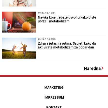
19.03.18. 10:11
Navike koje trebate usvojiti kako biste
ubrzali metabolizam
26.12.17. 22:35
Zdrava jutarnja rutina: Savjeti kako da
aktivirate metabolizam za dobar dan
Naredna
MARKETING
IMPRESSUM
KONTAKT