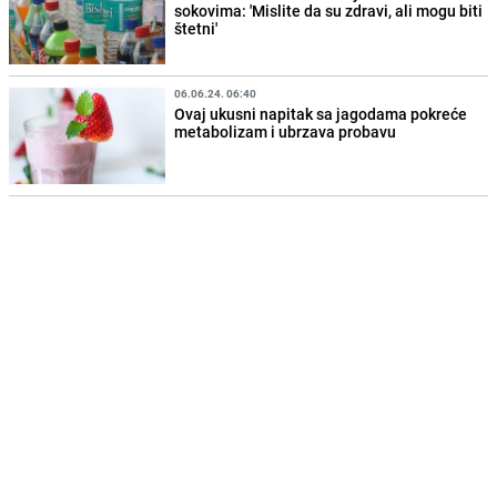
sokovima: 'Mislite da su zdravi, ali mogu biti
štetni'
06.06.24. 06:40
Ovaj ukusni napitak sa jagodama pokreće
metabolizam i ubrzava probavu