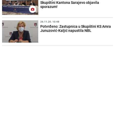
Skupštini Kantona Sarajevo objavila
sporazum!
26.11.20. 10:48
Potvrđeno: Zastupnica u Skupštini KS Amra
Junuzović-Kaljić napustila NBL