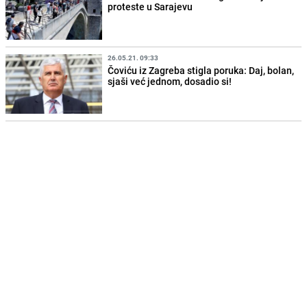
proteste u Sarajevu
26.05.21. 09:33
Čoviću iz Zagreba stigla poruka: Daj, bolan,
sjaši već jednom, dosadio si!