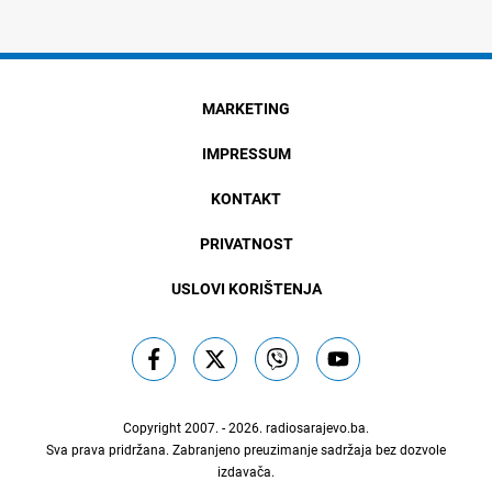
MARKETING
IMPRESSUM
KONTAKT
PRIVATNOST
USLOVI KORIŠTENJA
Copyright 2007. - 2026.
radiosarajevo.ba
.
Sva prava pridržana. Zabranjeno preuzimanje sadržaja bez dozvole
izdavača.