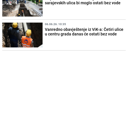
sarajevskih ulica bi moglo ostati bez vode
06.06.26. 10:35
Vanredno obavještenje iz ViK-a: Četiri ulice
u centru grada danas će ostati bez vode