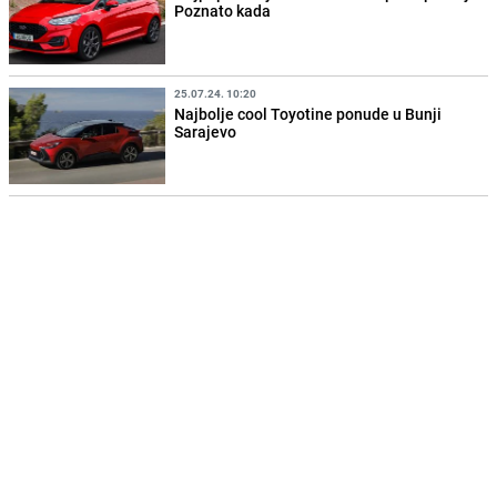
Poznato kada
25.07.24. 10:20
Najbolje cool Toyotine ponude u Bunji
Sarajevo