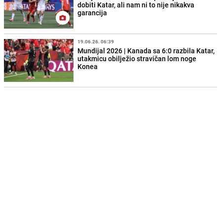
dobiti Katar, ali nam ni to nije nikakva
garancija
19.06.26. 06:39
Mundijal 2026 | Kanada sa 6:0 razbila Katar,
utakmicu obilježio stravičan lom noge
Konea