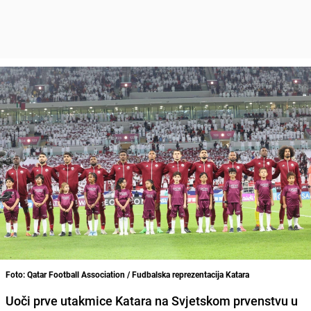
Foto: Qatar Football Association / Fudbalska reprezentacija Katara
Uoči prve utakmice Katara na Svjetskom prvenstvu u