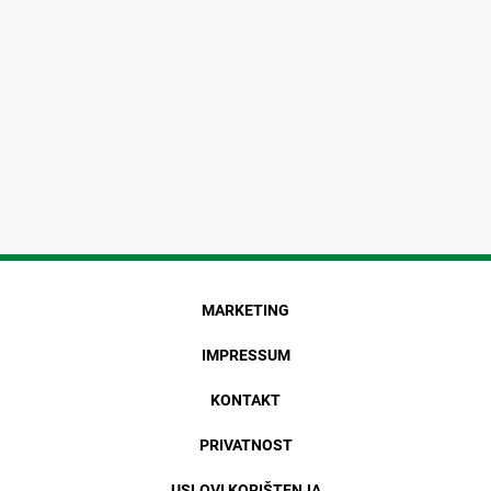
MARKETING
IMPRESSUM
KONTAKT
PRIVATNOST
USLOVI KORIŠTENJA