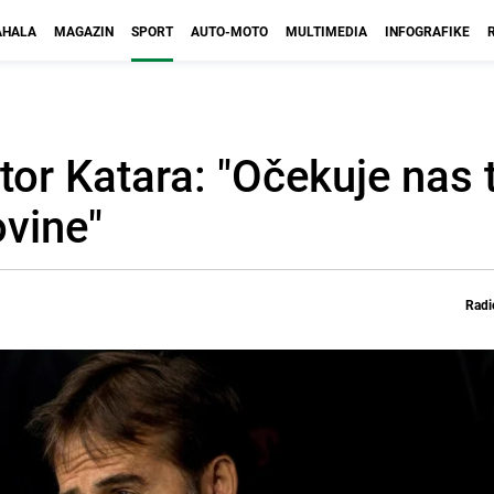
HALA
MAGAZIN
SPORT
AUTO-MOTO
MULTIMEDIA
INFOGRAFIKE
tor Katara: "Očekuje nas 
ovine"
Radi