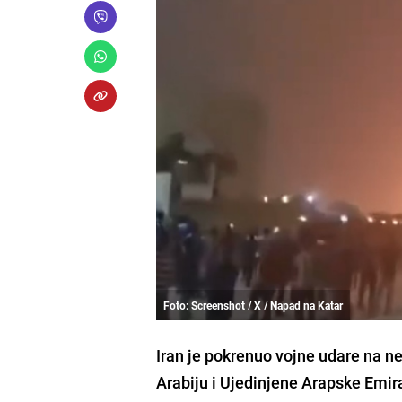
Foto: Screenshot / X / Napad na Katar
Iran je pokrenuo vojne udare na ne
Arabiju i Ujedinjene Arapske Emir