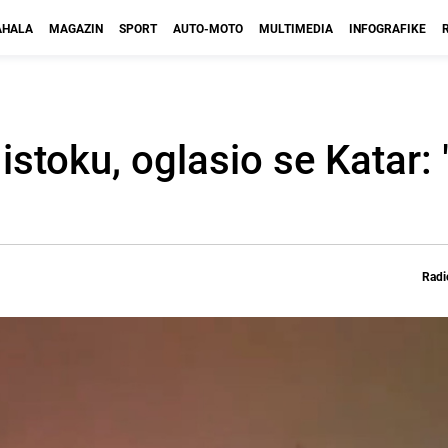
HALA
MAGAZIN
SPORT
AUTO-MOTO
MULTIMEDIA
INFOGRAFIKE
istoku, oglasio se Katar: 
Radi