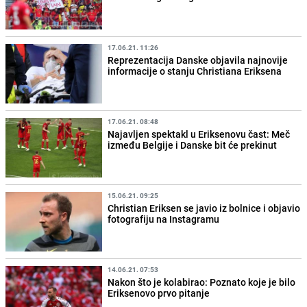
17.06.21. 11:26
Reprezentacija Danske objavila najnovije
informacije o stanju Christiana Eriksena
17.06.21. 08:48
Najavljen spektakl u Eriksenovu čast: Meč
između Belgije i Danske bit će prekinut
15.06.21. 09:25
Christian Eriksen se javio iz bolnice i objavio
fotografiju na Instagramu
14.06.21. 07:53
Nakon što je kolabirao: Poznato koje je bilo
Eriksenovo prvo pitanje