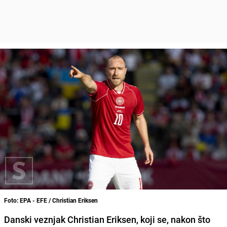
Foto: EPA - EFE / Christian Eriksen
Danski veznjak Christian Eriksen, koji se, nakon što