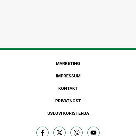
MARKETING
IMPRESSUM
KONTAKT
PRIVATNOST
USLOVI KORIŠTENJA