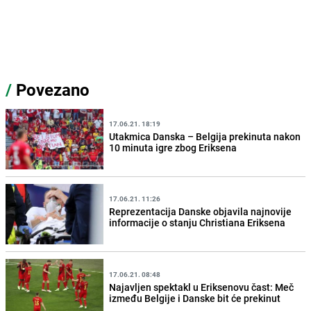
/
Povezano
17.06.21. 18:19
Utakmica Danska – Belgija prekinuta nakon
10 minuta igre zbog Eriksena
17.06.21. 11:26
Reprezentacija Danske objavila najnovije
informacije o stanju Christiana Eriksena
17.06.21. 08:48
Najavljen spektakl u Eriksenovu čast: Meč
između Belgije i Danske bit će prekinut