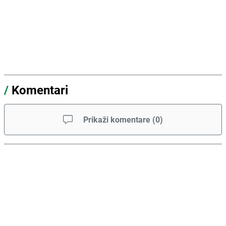
/
Komentari
Prikaži komentare
(
0
)