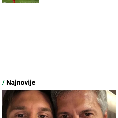
/
Najnovije