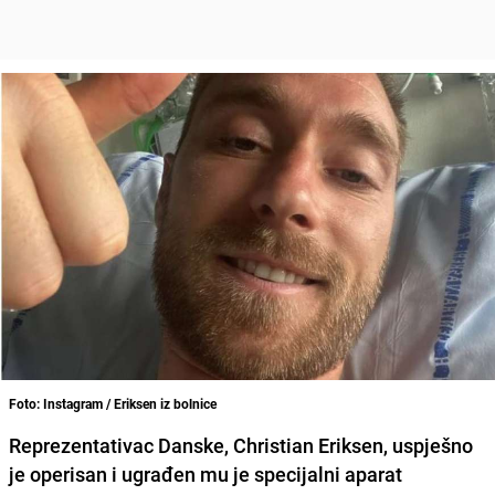
Foto: Instagram / Eriksen iz bolnice
Reprezentativac Danske,
Christian Eriksen
, uspješno
je operisan i ugrađen mu je
specijalni aparat