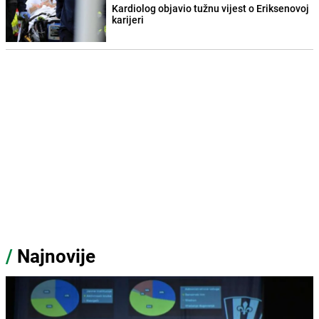
Kardiolog objavio tužnu vijest o Eriksenovoj
karijeri
/
Najnovije