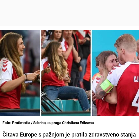
Foto: Profimedia / Sabrina, supruga Christiana Eriksena
Čitava Europe s pažnjom je pratila zdravstveno stanja