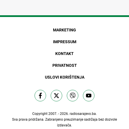
MARKETING
IMPRESSUM
KONTAKT
PRIVATNOST
USLOVI KORIŠTENJA
Copyright 2007. - 2026.
radiosarajevo.ba
.
Sva prava pridržana. Zabranjeno preuzimanje sadržaja bez dozvole
izdavača.