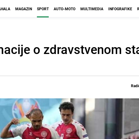
HALA
MAGAZIN
SPORT
AUTO-MOTO
MULTIMEDIA
INFOGRAFIKE
macije o zdravstvenom st
Radi