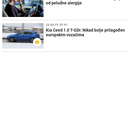
od peludne alergije
23.03.19. 07:41
Kia Ceed 1.0 T-GDi: Nikad bolje prilagođen
europskim vozačima