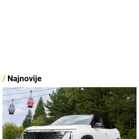
/
Najnovije