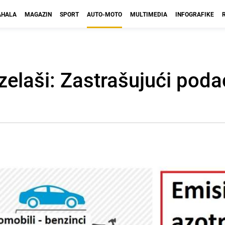
HALA
MAGAZIN
SPORT
AUTO-MOTO
MULTIMEDIA
INFOGRAFIKE
zelaši: Zastrašujući podac