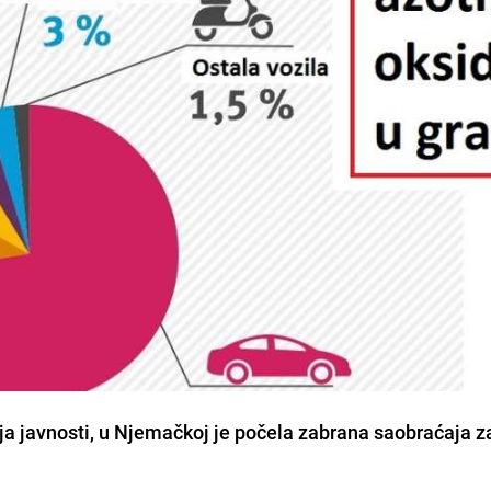
ja javnosti, u Njemačkoj je počela zabrana saobraćaja z