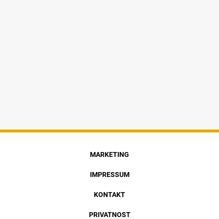
MARKETING
IMPRESSUM
KONTAKT
PRIVATNOST