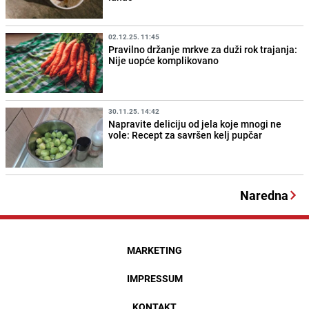
02.12.25. 11:45
Pravilno držanje mrkve za duži rok trajanja:
Nije uopće komplikovano
30.11.25. 14:42
Napravite deliciju od jela koje mnogi ne
vole: Recept za savršen kelj pupčar
Naredna
MARKETING
IMPRESSUM
KONTAKT