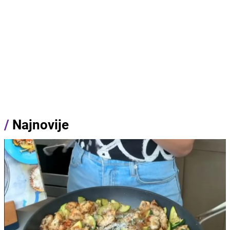
/
Najnovije