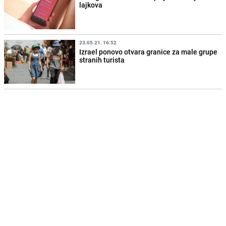
lajkova
23.05.21. 16:52
Izrael ponovo otvara granice za male grupe
stranih turista