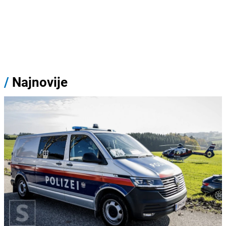
/
Najnovije