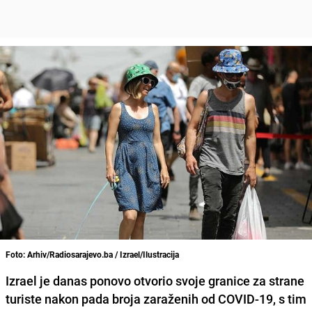
Foto: Arhiv/Radiosarajevo.ba / Izrael/Ilustracija
Izrael
je danas ponovo otvorio svoje granice za strane
turiste nakon pada broja zaraženih od
COVID-19
, s tim