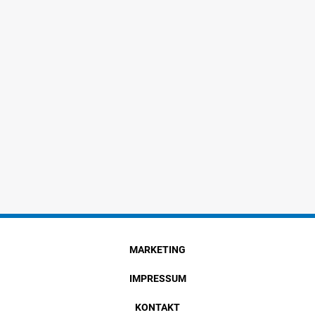
MARKETING
IMPRESSUM
KONTAKT