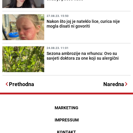
27.08.23. 15:50
Nakon što joj je nateklo lice, curica nije
mogla disati ni govoriti
24.08.23. 11:01
Sezona ambrozije na vrhuncu: Ovo su
savjeti doktora za one koji su alergični
Prethodna
Naredna
MARKETING
IMPRESSUM
KONTAKT