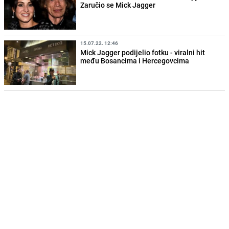
Zaručio se Mick Jagger
15.07.22. 12:46
Mick Jagger podijelio fotku - viralni hit
među Bosancima i Hercegovcima