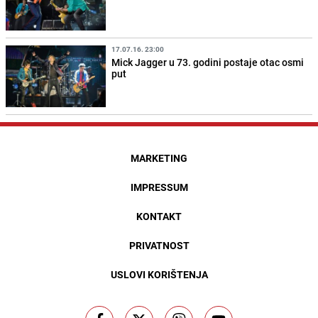
17.07.16. 23:00
Mick Jagger u 73. godini postaje otac osmi
put
MARKETING
IMPRESSUM
KONTAKT
PRIVATNOST
USLOVI KORIŠTENJA