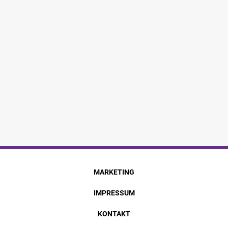
MARKETING
IMPRESSUM
KONTAKT