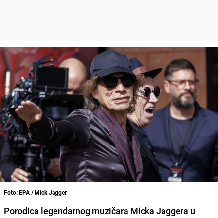
Foto: EPA / Mick Jagger
Porodica legendarnog muzičara Micka Jaggera u