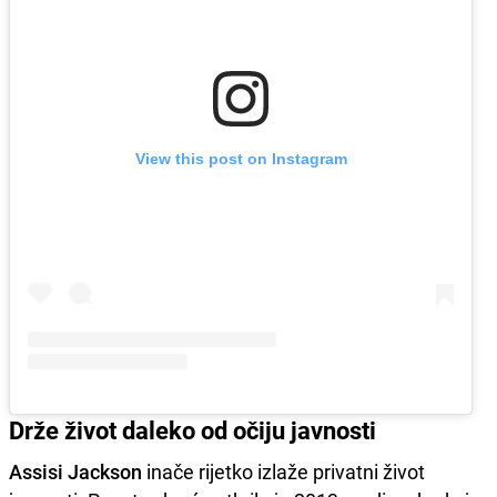
View this post on Instagram
Drže život daleko od očiju javnosti
Assisi Jackson
inače rijetko izlaže privatni život