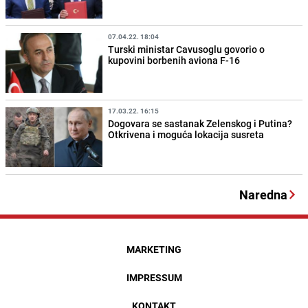
07.04.22. 18:04
Turski ministar Cavusoglu govorio o
kupovini borbenih aviona F-16
17.03.22. 16:15
Dogovara se sastanak Zelenskog i Putina?
Otkrivena i moguća lokacija susreta
Naredna
MARKETING
IMPRESSUM
KONTAKT