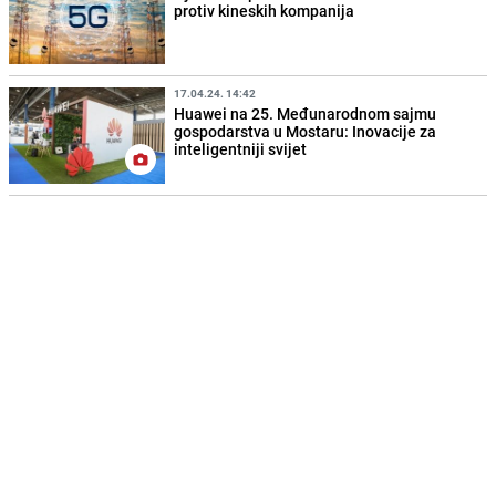
protiv kineskih kompanija
17.04.24. 14:42
Huawei na 25. Međunarodnom sajmu
gospodarstva u Mostaru: Inovacije za
inteligentniji svijet