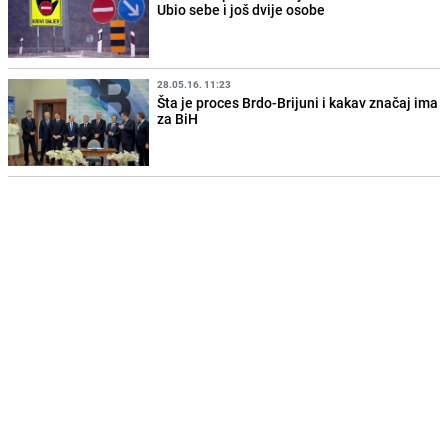
Ubio sebe i još dvije osobe
28.05.16. 11:23
Šta je proces Brdo-Brijuni i kakav značaj ima
za BiH