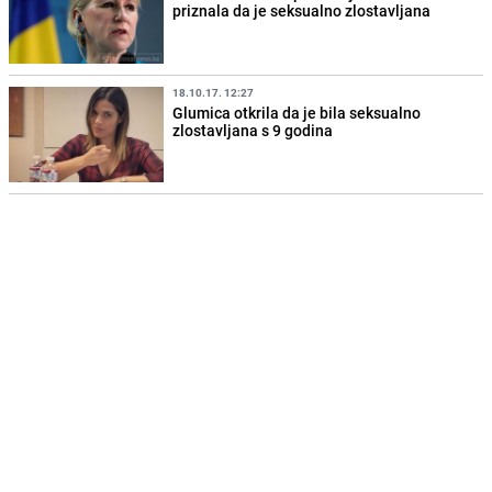
priznala da je seksualno zlostavljana
18.10.17. 12:27
Glumica otkrila da je bila seksualno
zlostavljana s 9 godina